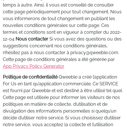
temps à autre. Ainsi, il vous est conseillé de consulter
cette page périodiquement pour tout changement. Nous
vous informerons de tout changement en publiant les
nouvelles conditions générales sur cette page. Ces
termes et conditions sont en vigueur à compter du 2022-
12-04
Nous contacter
Si vous avez des questions ou des
suggestions concernant nos conditions générales,
n’hésitez pas à nous contacter à
privacy@qweeble.com
.
Cette page de conditions générales a été générée par
App Privacy Policy Generator
Politique de confidentialité
Qweeble a créé l’application
For Us en tant qu’application commerciale. Ce SERVICE
est fourni par Qweeble et est destiné à être utilisé tel quel.
Cette page est utilisée pour informer les visiteurs de nos
politiques en matière de collecte, d’utilisation et de
divulgation des informations personnelles si quelqu’un
décide d’utiliser notre service. Si vous choisissez d’utiliser
notre service, vous acceptez la collecte et l’utilisation