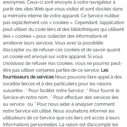
anonymes. Ceux-ci sont envoyés à votre navigateur à
partir des sites Web que vous visitez et sont stockés dans
la mémoire interne de votre appareil. Ce Service n’utilise
pas explicitement ces « cookies ». Cependant, l’application
peut utiliser du code tiers et des bibliothèques qui utilisent
des « cookies » pour collecter des informations et
améliorer leurs services. Vous avez la possibilité
d’accepter ou de refuser ces cookies et de savoir quand
un cookie est envoyé sur votre appareil. Si vous
choisissez de refuser nos cookies, vous ne pourrez peut-
être pas utiliser certaines parties de ce service.
Les
fournisseurs de services
Nous pouvons faire appel à des
sociétés tierces et à des particuliers pour les raisons
suivantes : * Pour faciliter notre Service ; * Pour fournir le
Service en notre nom ; * Pour effectuer des services liés
au service ; ou * Pour nous aider à analyser comment
notre Service est utilisé. Nous souhaitons informer les
utilisateurs de ce Service que ces tiers ont accès à leurs
Informations personnelles. La raison est d’accomplir les