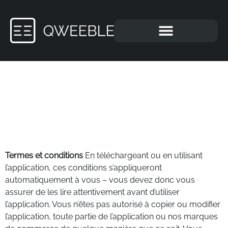
Politique de
confidentialité For
Us
Termes et conditions
En téléchargeant ou en utilisant
l’application, ces conditions s’appliqueront
automatiquement à vous – vous devez donc vous
assurer de les lire attentivement avant d’utiliser
l’application. Vous n’êtes pas autorisé à copier ou modifier
l’application, toute partie de l’application ou nos marques