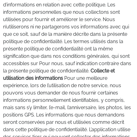
d’informations en relation avec cette politique. Les
informations personnelles que nous collectons sont
utilisées pour fournir et améliorer le service. Nous
n’utiliserons ni ne partagerons vos informations avec qui
que ce soit, sauf de la manière décrite dans la présente
politique de confidentialité. Les termes utilisés dans la
présente politique de confidentialité ont la même
signification que dans nos conditions générales, qui sont
accessibles sur Pour nous, sauf indication contraire dans
la présente politique de confidentialité.
Collecte et
utilisation des informations
Pour une meilleure
expérience, lors de l’utilisation de notre service, nous
pouvons vous demander de nous fournir certaines
informations personnellement identifiables, y compris,
mais sans s’y limiter, l’e-mail, l’anniversaire, les photos, les
positions GPS. Les informations que nous demandons
seront conservées par nous et utilisées comme décrit
dans cette politique de confidentialité. L’application utilise
des services tiers qui peuvent collecter des informations