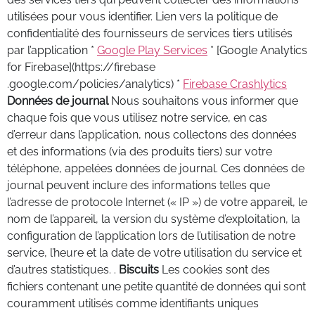
utilisées pour vous identifier. Lien vers la politique de
confidentialité des fournisseurs de services tiers utilisés
par l’application *
Google Play Services
* [Google Analytics
for Firebase](https://firebase
.google.com/policies/analytics) *
Firebase Crashlytics
Données de journal
Nous souhaitons vous informer que
chaque fois que vous utilisez notre service, en cas
d’erreur dans l’application, nous collectons des données
et des informations (via des produits tiers) sur votre
téléphone, appelées données de journal. Ces données de
journal peuvent inclure des informations telles que
l’adresse de protocole Internet (« IP ») de votre appareil, le
nom de l’appareil, la version du système d’exploitation, la
configuration de l’application lors de l’utilisation de notre
service, l’heure et la date de votre utilisation du service et
d’autres statistiques. .
Biscuits
Les cookies sont des
fichiers contenant une petite quantité de données qui sont
couramment utilisés comme identifiants uniques