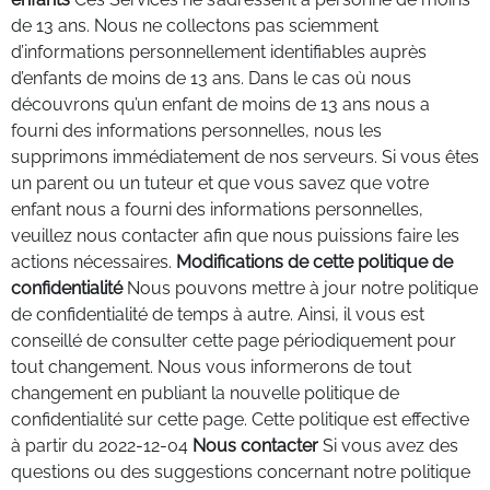
de 13 ans. Nous ne collectons pas sciemment
d’informations personnellement identifiables auprès
d’enfants de moins de 13 ans. Dans le cas où nous
découvrons qu’un enfant de moins de 13 ans nous a
fourni des informations personnelles, nous les
supprimons immédiatement de nos serveurs. Si vous êtes
un parent ou un tuteur et que vous savez que votre
enfant nous a fourni des informations personnelles,
veuillez nous contacter afin que nous puissions faire les
actions nécessaires.
Modifications de cette politique de
confidentialité
Nous pouvons mettre à jour notre politique
de confidentialité de temps à autre. Ainsi, il vous est
conseillé de consulter cette page périodiquement pour
tout changement. Nous vous informerons de tout
changement en publiant la nouvelle politique de
confidentialité sur cette page. Cette politique est effective
à partir du 2022-12-04
Nous contacter
Si vous avez des
questions ou des suggestions concernant notre politique