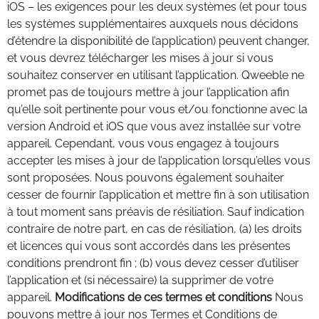
iOS – les exigences pour les deux systèmes (et pour tous
les systèmes supplémentaires auxquels nous décidons
d’étendre la disponibilité de l’application) peuvent changer,
et vous devrez télécharger les mises à jour si vous
souhaitez conserver en utilisant l’application. Qweeble ne
promet pas de toujours mettre à jour l’application afin
qu’elle soit pertinente pour vous et/ou fonctionne avec la
version Android et iOS que vous avez installée sur votre
appareil. Cependant, vous vous engagez à toujours
accepter les mises à jour de l’application lorsqu’elles vous
sont proposées. Nous pouvons également souhaiter
cesser de fournir l’application et mettre fin à son utilisation
à tout moment sans préavis de résiliation. Sauf indication
contraire de notre part, en cas de résiliation, (a) les droits
et licences qui vous sont accordés dans les présentes
conditions prendront fin ; (b) vous devez cesser d’utiliser
l’application et (si nécessaire) la supprimer de votre
appareil.
Modifications de ces termes et conditions
Nous
pouvons mettre à jour nos Termes et Conditions de