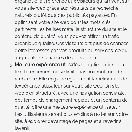
organique fait référence aux visiteurs qui arrivent sur
votre site web grâce aux résultats de recherche
naturels plutôt qu’à des publicités payantes. En
optimisant votre site web pour les mots clés
pertinents, les balises méta, la structure du site et le
contenu de qualité, vous pouvez attirer un trafic
organique qualifié. Ces visiteurs ont plus de chances
d’être intéressés par vos produits ou services, ce qui
augmente les chances de conversion.
Meilleure expérience utilisateur
: L’optimisation pour
le référencement ne se limite pas aux moteurs de
recherche. Elle englobe également l’amélioration de
l’expérience utilisateur sur votre site web. Un site
web bien structuré, avec une navigation conviviale,
des temps de chargement rapides et un contenu de
qualité, offre une meilleure expérience utilisateur.
Les utilisateurs seront plus enclins à rester sur votre
site, à explorer davantage de pages et à revenir à
l’avenir.