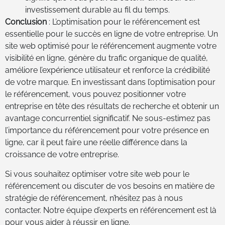
investissement durable au fil du temps.
Conclusion
: L’optimisation pour le référencement est
essentielle pour le succès en ligne de votre entreprise. Un
site web optimisé pour le référencement augmente votre
visibilité en ligne, génère du trafic organique de qualité,
améliore l’expérience utilisateur et renforce la crédibilité
de votre marque. En investissant dans l’optimisation pour
le référencement, vous pouvez positionner votre
entreprise en tête des résultats de recherche et obtenir un
avantage concurrentiel significatif. Ne sous-estimez pas
l’importance du référencement pour votre présence en
ligne, car il peut faire une réelle différence dans la
croissance de votre entreprise.
Si vous souhaitez optimiser votre site web pour le
référencement ou discuter de vos besoins en matière de
stratégie de référencement, n’hésitez pas à nous
contacter. Notre équipe d’experts en référencement est là
pour vous aider à réussir en ligne.