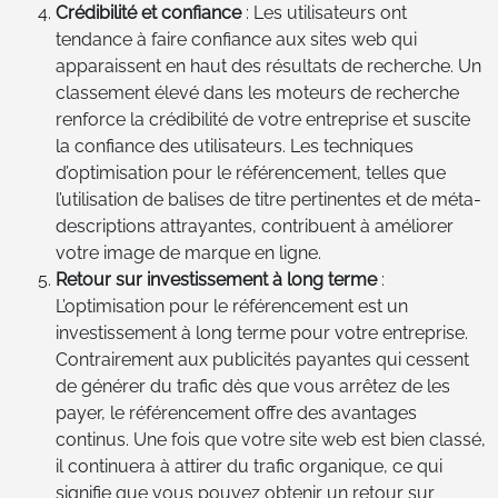
Crédibilité et confiance
: Les utilisateurs ont
tendance à faire confiance aux sites web qui
apparaissent en haut des résultats de recherche. Un
classement élevé dans les moteurs de recherche
renforce la crédibilité de votre entreprise et suscite
la confiance des utilisateurs. Les techniques
d’optimisation pour le référencement, telles que
l’utilisation de balises de titre pertinentes et de méta-
descriptions attrayantes, contribuent à améliorer
votre image de marque en ligne.
Retour sur investissement à long terme
:
L’optimisation pour le référencement est un
investissement à long terme pour votre entreprise.
Contrairement aux publicités payantes qui cessent
de générer du trafic dès que vous arrêtez de les
payer, le référencement offre des avantages
continus. Une fois que votre site web est bien classé,
il continuera à attirer du trafic organique, ce qui
signifie que vous pouvez obtenir un retour sur