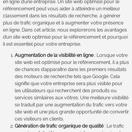
en ligne d’une entreprise. Un site web optimisé pour le
référencement peut vous aider à atteindre un meilleur
classement dans les résultats de recherche, à générer
plus de trafic organique et à augmenter votre présence
en ligne. Dans cet article, nous explorerons les avantages
d’un site web optimisé pour le référencement et pourquoi
il est essentiel pour votre entreprise.
Augmentation de la visibilité en ligne
: Lorsque votre
site web est optimisé pour le référencement, il a plus
de chances d’apparaître dans les premiers résultats
des moteurs de recherche tels que Google. Cela
signifie que votre entreprise sera plus visible pour
les utilisateurs qui recherchent des produits ou
services similaires aux vôtres. Une meilleure visibilité
se traduit par une augmentation du trafic vers votre
site web et une plus grande opportunité de convertir
ces visiteurs en clients.
Génération de trafic organique de qualité
: Le trafic