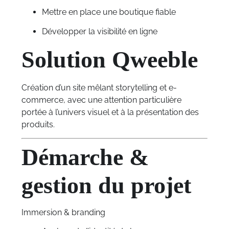
Mettre en place une boutique fiable
Développer la visibilité en ligne
Solution Qweeble
Création d’un site mêlant storytelling et e-
commerce, avec une attention particulière
portée à l’univers visuel et à la présentation des
produits.
Démarche &
gestion du projet
Immersion & branding