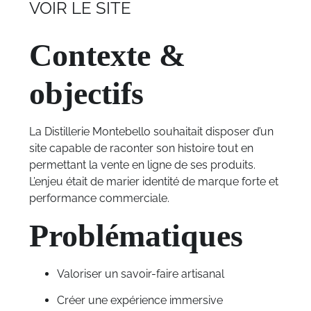
VOIR LE SITE
Contexte &
objectifs
La Distillerie Montebello souhaitait disposer d’un
site capable de raconter son histoire tout en
permettant la vente en ligne de ses produits.
L’enjeu était de marier identité de marque forte et
performance commerciale.
Problématiques
Valoriser un savoir-faire artisanal
Créer une expérience immersive