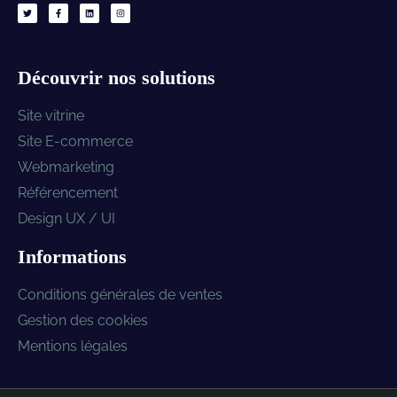
Découvrir nos solutions
Site vitrine
Site E-commerce
Webmarketing
Référencement
Design UX / UI
Informations
Conditions générales de ventes
Gestion des cookies
Mentions légales