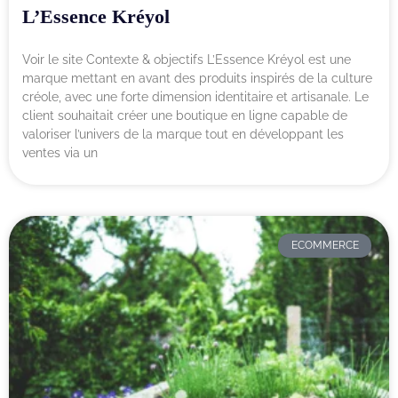
L’Essence Kréyol
Voir le site Contexte & objectifs L’Essence Kréyol est une
marque mettant en avant des produits inspirés de la culture
créole, avec une forte dimension identitaire et artisanale. Le
client souhaitait créer une boutique en ligne capable de
valoriser l’univers de la marque tout en développant les
ventes via un
ECOMMERCE