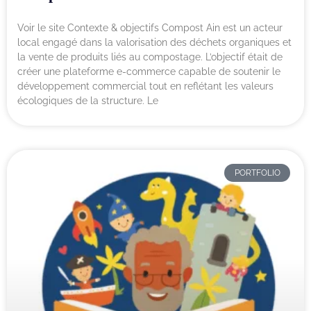
Voir le site Contexte & objectifs Compost Ain est un acteur
local engagé dans la valorisation des déchets organiques et
la vente de produits liés au compostage. L’objectif était de
créer une plateforme e-commerce capable de soutenir le
développement commercial tout en reflétant les valeurs
écologiques de la structure. Le
PORTFOLIO