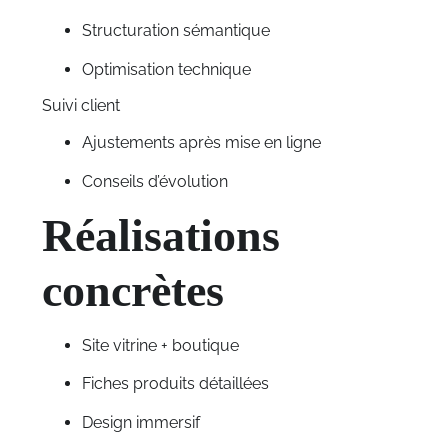
Structuration sémantique
Optimisation technique
Suivi client
Ajustements après mise en ligne
Conseils d’évolution
Réalisations
concrètes
Site vitrine + boutique
Fiches produits détaillées
Design immersif