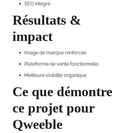
SEO intégré
Résultats &
impact
Image de marque renforcée
Plateforme de vente fonctionnelle
Meilleure visibilité organique
Ce que démontre
ce projet pour
Qweeble