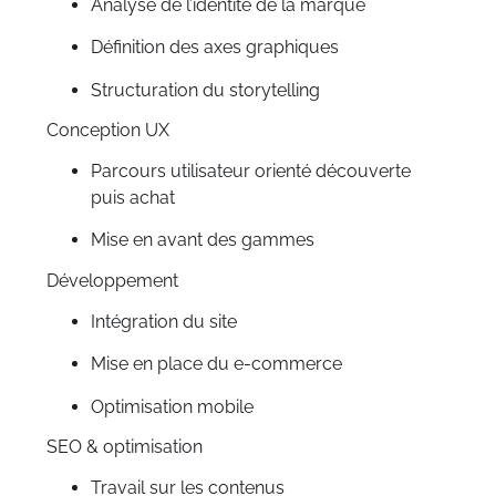
Analyse de l’identité de la marque
Définition des axes graphiques
Structuration du storytelling
Conception UX
Parcours utilisateur orienté découverte
puis achat
Mise en avant des gammes
Développement
Intégration du site
Mise en place du e-commerce
Optimisation mobile
SEO & optimisation
Travail sur les contenus