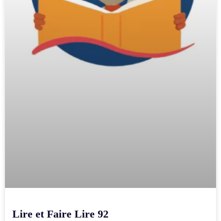
Lire et Faire Lire 92