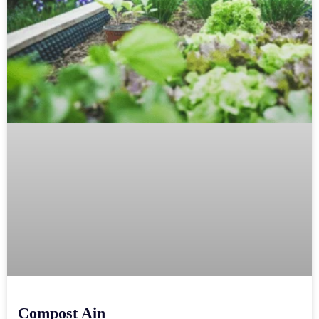
Compost Ain