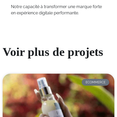
Notre capacité à transformer une marque forte
en expérience digitale performante.
Voir plus de projets
ECOMMERCE